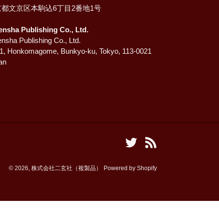
京都文京区本駒込6丁目2番地1号
ensha Publishing Co., Ltd.
nsha Publishing Co., Ltd.
-1, Honkomagome, Bunkyo-ku, Tokyo, 113-0021
an
Twitter
RSS
© 2026,
株式会社二玄社（複製品）
Powered by Shopify